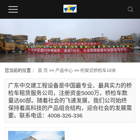
您当前的位置 ：
首 页
>>
产品中心
>>
桁架式桥检车18米
广东中交建工程设备是中国最专业、最具实力的桥
检车租赁服务公司，注册资金5000万，桥检车数
量达60部。随着社会的飞速发展，我们公司始终
保持着高科技的产品组合结构，迎合社会的发展需
要。联系电话：4008-326-336