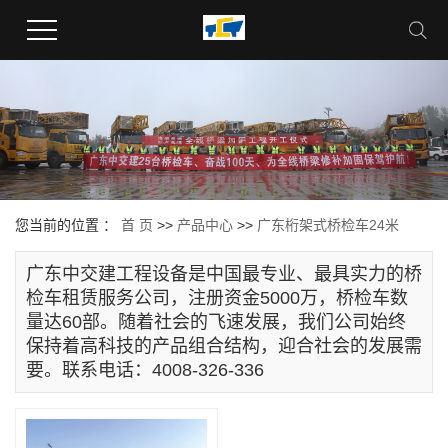
您当前的位置 ：
首 页
>>
产品中心
>>
广东桁架式桥检车24米
广东中交建工程设备是中国最专业、最具实力的桥
检车租赁服务公司，注册资金5000万，桥检车数
量达60部。随着社会的飞速发展，我们公司始终
保持着高科技的产品组合结构，迎合社会的发展需
要。联系电话：4008-326-336