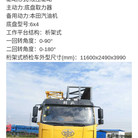
主动力:底盘取力器
备用动力:本田汽油机
底盘型号:6x4
工作平台结构：析架式
一回转角度：0-90°
二回转角度：0-180°
桁架式桥检车外型尺寸(mm)：11600x2490x3990