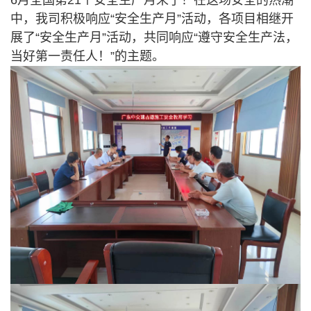
6月全国第21个安全生产月来了！在这场安全的热潮
中，我司积极响应“安全生产月”活动，各项目相继开
展了“安全生产月”活动，共同响应“遵守安全生产法，
当好第一责任人！”的主题。