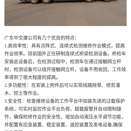
广东中交建公司有几个优良的特点：
1.高效率性：具有点阵式、连续式检测维修作业模式，提高
作业效率。目前国外正在研制连续式桥梁检测设备。桥检车
安装此设备后，在检测过程中，检测车在通过接触网立杆
时，检测设备可以绕开接触网立杆，设备不用收回，工作效
率得到了很大程度的提高。
2.多功能性：在安装上附件后可以实现线路除草、修剪灌
木、挖土等作业。
3.安全性：检查维修设备的工作平台中加装先进的过载保护
系统，可实时监控作业平台负荷，超载报警并自动限制操
作，确保检修作业的安全性，增加自动液压水平调节功能，
并配置有应急装置、稳定装置、遥控装置及发电设备,确保