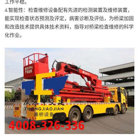
工作平稳。
4.智能性：检查维修设备配有先进的检测装置及维修装置，
能实现检查状态预测及评定，病害诊断及评估，为桥梁加固
和改造技术提供具体技术资料，指导对桥梁检查维修的科学
化作业。