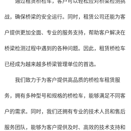
通过租赁桥检车，客户可以轻松应对桥梁检测挑
战，确保桥梁的安全运行。同时，租赁公司还能为客
户提供更加全面、专业的服务支持，帮助客户解决在
桥梁检测过程中遇到的各种问题。因此，租赁桥检车
已经成为越来越多桥梁管理单位的首选。
我们致力于为客户提供高品质的桥检车租赁服
务，拥有多种型号和规格的桥检车，能够满足不同客
户的需求。同时，我们还拥有专业的技术人员和售后
服务团队，能够为客户提供及时、高效的技术支持和