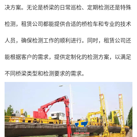
决方案。无论是桥梁的日常巡检、定期检测还是特殊
检测，租赁公司都能提供合适的桥检车和专业的技术
人员，确保检测工作的顺利进行。同时，租赁公司还
能根据客户的需求，提供定制化的检测方案，以满足
不同桥梁类型和检测要求的需求。