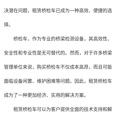
决潜在问题，租赁桥检车已成为一种高效、便捷的选
择。
桥检车，作为专业的桥梁检测设备，其高效性、
安全性和专业性是无可替代的。然而，对于许多桥梁
管理单位来说，购买桥检车不仅成本高昂，而且可能
面临设备闲置、维护困难等问题。因此，租赁桥检车
成为了一种更加经济、实用的解决方案。
租赁桥检车可以为客户提供全面的技术支持和解