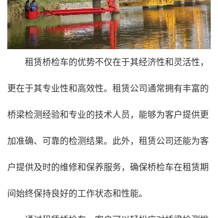
租赁桥检车的优势不仅在于其经济性和灵活性，
更在于其专业性和高效性。租赁公司通常拥有丰富的
桥梁检测经验和专业的技术人员，能够为客户提供更
加准确、可靠的检测结果。此外，租赁公司还能为客
户提供及时的维修和保养服务，确保桥检车在租赁期
间始终保持良好的工作状态和性能。