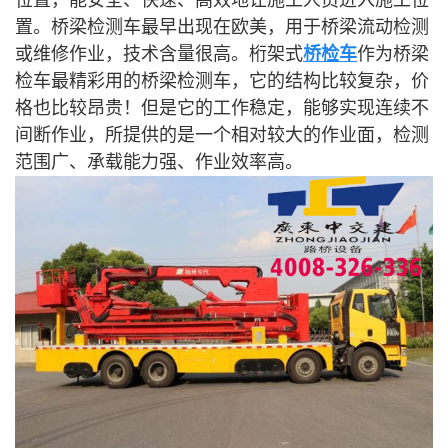
位置，能安全、快速、高效地让施工人员进入施工位
置。桥梁检测车最早出现在欧美，用于桥梁流动检测
或维修作业，技术含量很高。桁架式
桥检车
作为桥梁
检车最精彩用的桥梁检测车，它的结构比较复杂，价
格也比较昂贵！但是它的工作稳定，能够实现连续不
间断作业，所提供的是一个相对较大的作业面，检测
范围广、承载能力强、作业效率高。