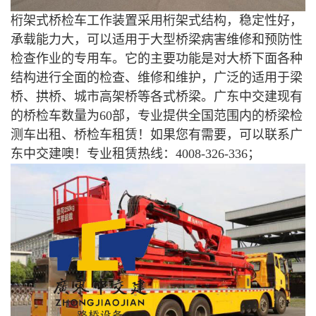
桁架式桥检车工作装置采用桁架式结构，稳定性好，
承载能力大，可以适用于大型桥梁病害维修和预防性
检查作业的专用车。它的主要功能是对大桥下面各种
结构进行全面的检查、维修和维护，广泛的适用于梁
桥、拱桥、城市高架桥等各式桥梁。广东中交建现有
的桥检车数量为60部，专业提供全国范围内的桥梁检
测车出租、桥检车租赁！如果您有需要，可以联系广
东中交建噢！专业租赁热线：4008-326-336；